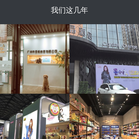
我们这几年