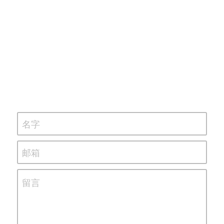
名字
邮箱
留言