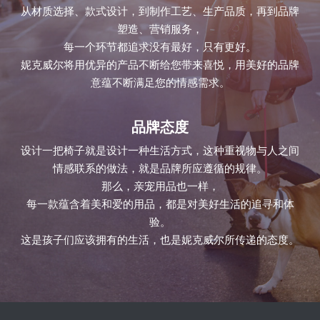
从材质选择、款式设计，到制作工艺、生产品质，再到品牌
塑造、营销服务，
每一个环节都追求没有最好，只有更好。
妮克威尔将用优异的产品不断给您带来喜悦，用美好的品牌
意蕴不断满足您的情感需求。
品牌态度
设计一把椅子就是设计一种生活方式，这种重视物与人之间
情感联系的做法，就是品牌所应遵循的规律。
那么，亲宠用品也一样，
每一款蕴含着美和爱的用品，都是对美好生活的追寻和体
验。
这是孩子们应该拥有的生活，也是妮克威尔所传递的态度。