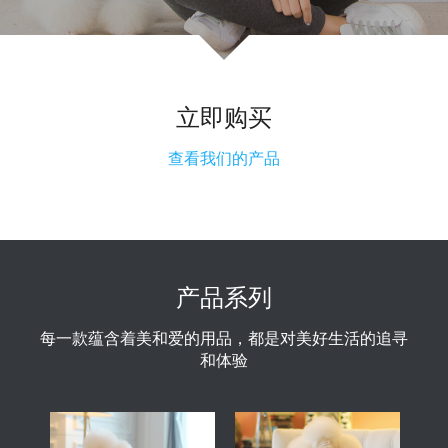
立即购买
查看我们的产品
产品系列
每一款蕴含着美和爱的用品，都是对美好生活的追寻
和体验