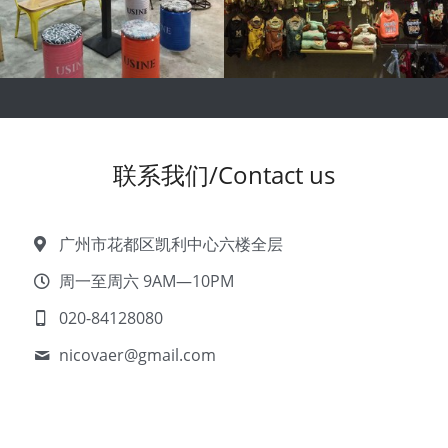
联系我们/Contact us
广州市花都区凯利中心六楼全层
周一至周六 9AM—10PM
020-84128080
nicovaer@
gmail.com